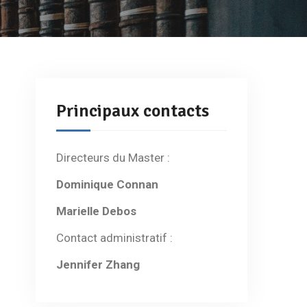
Principaux contacts
Directeurs du Master :
Dominique Connan
Marielle Debos
Contact administratif :
Jennifer Zhang