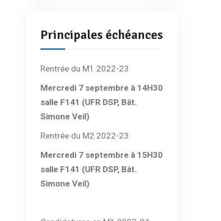
Principales échéances
Rentrée du M1 2022-23
Mercredi 7 septembre à 14H30
salle F141 (UFR DSP, Bât.
Simone Veil)
Rentrée du M2 2022-23
Mercredi 7 septembre à 15H30
salle F141 (UFR DSP, Bât.
Simone Veil)