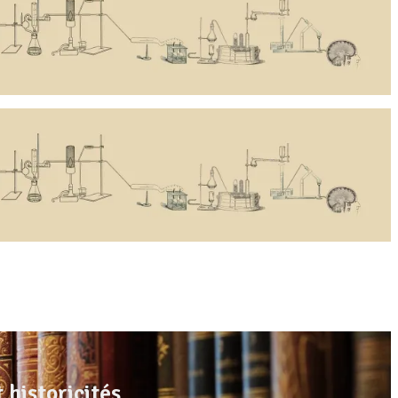
 historicités